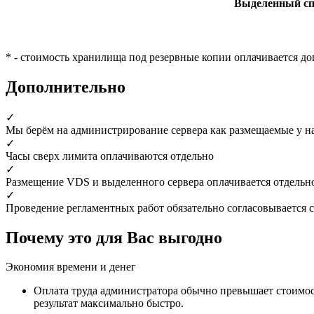
Выделенный сп
* - стоимость хранилища под резервные копии оплачивается д
Дополнительно
✓
Мы берём на администрирование сервера как размещаемые у нас,
✓
Часы сверх лимита оплачиваются отдельно
✓
Размещение VDS и выделенного сервера оплачивается отдельно
✓
Проведение регламентных работ обязательно согласовывается 
Почему это для Вас выгодно
Экономия времени и денег
Оплата труда администратора обычно превышает стоимост
результат максимально быстро.