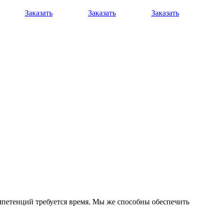
Заказать
Заказать
Заказать
мпетенций требуется время. Мы же способны обеспечить