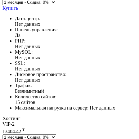
Купить
Дата-центр:
Нет данных
Панель управления:
Да
PHP:
Нет данных
MySQL:
Нет данных
SSL:
Нет данных
Дисковое пространство:
Нет данных
Трафик:
Безлимитный
Количество сайтов:
15 сайтов
Максимальная нагрузка на сервер:
Нет данных
Хостинг
VIP-2
₸
13404.42