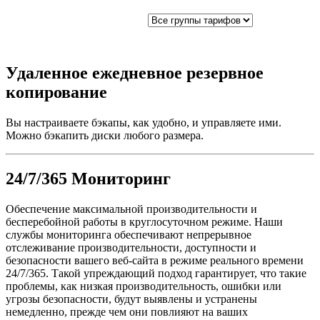
Удаленное ежедневное резервное
копирование
Вы настраиваете бэкапы, как удобно, и управляете ими.
Можно бэкапить диски любого размера.
24/7/365 Мониторинг
Обеспечение максимальной производительности и
бесперебойной работы в круглосуточном режиме. Наши
службы мониторинга обеспечивают непрерывное
отслеживание производительности, доступности и
безопасности вашего веб-сайта в режиме реального времени
24/7/365. Такой упреждающий подход гарантирует, что такие
проблемы, как низкая производительность, ошибки или
угрозы безопасности, будут выявлены и устранены
немедленно, прежде чем они повлияют на ваших