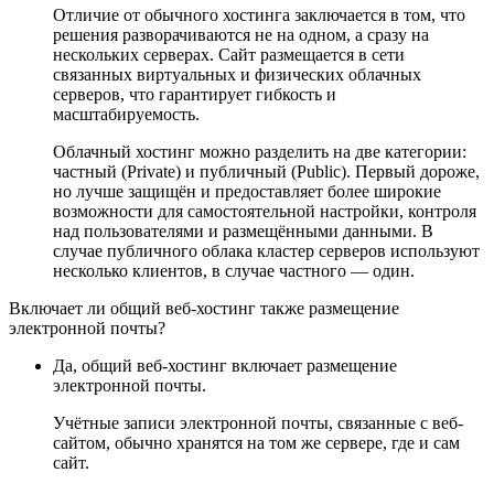
Отличие от обычного хостинга заключается в том, что
решения разворачиваются не на одном, а сразу на
нескольких серверах. Сайт размещается в сети
связанных виртуальных и физических облачных
серверов, что гарантирует гибкость и
масштабируемость.
Облачный хостинг можно разделить на две категории:
частный (Private) и публичный (Public). Первый дороже,
но лучше защищён и предоставляет более широкие
возможности для самостоятельной настройки, контроля
над пользователями и размещёнными данными. В
случае публичного облака кластер серверов используют
несколько клиентов, в случае частного — один.
Включает ли общий веб-хостинг также размещение
электронной почты?
Да, общий веб-хостинг включает размещение
электронной почты.
Учётные записи электронной почты, связанные с веб-
сайтом, обычно хранятся на том же сервере, где и сам
сайт.