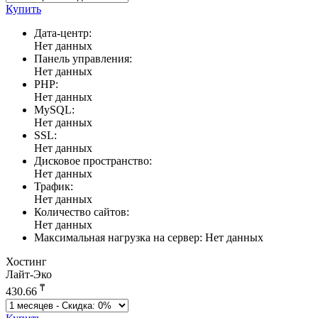
Купить
Дата-центр:
Нет данных
Панель управления:
Нет данных
PHP:
Нет данных
MySQL:
Нет данных
SSL:
Нет данных
Дисковое пространство:
Нет данных
Трафик:
Нет данных
Количество сайтов:
Нет данных
Максимальная нагрузка на сервер:
Нет данных
Хостинг
Лайт-Эко
₸
430.66