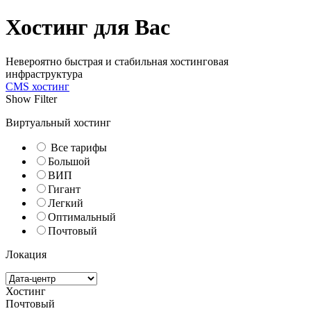
Хостинг для Вас
Невероятно быстрая и стабильная хостинговая
инфраструктура
CMS хостинг
Show Filter
Виртуальный хостинг
Все тарифы
Большой
ВИП⁠
Гигант
Легкий
Оптимальный
Почтовый
Локация
Хостинг
Почтовый