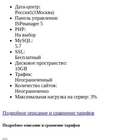
Дата-центр:
Россия1(1Москва)
Панель управления:
ISPmanager 5
PHP:
На выбор
MySQL:
5.7
SSL:
Бесплатный
Дисковое пространство:
10GB
Трафик:
Неограниченный
Количество сайтов:
Неограниченно
Максимальная нагрузка на сервер:
3%
Подробное описание и сравнение тарифов
Подробное описание и сравнение тарифов