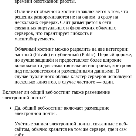
времени безотказной работы.
Отличие от обычного хостинга заключается в том, что
решения разворачиваются не на одном, а сразу на
нескольких серверах. Сайт размещается в сети
связанных виртуальных и физических облачных
серверов, что гарантирует гибкость и
масштабируемость.
Облачный хостинг можно разделить на две категории:
частный (Private) и публичный (Public). Первый дороже,
но лучше защищён и предоставляет более широкие
возможности для самостоятельной настройки, контроля
над пользователями и размещёнными данными. В
случае публичного облака кластер серверов используют
несколько клиентов, в случае частного — один.
Включает ли общий веб-хостинг также размещение
электронной почты?
Да, общий веб-хостинг включает размещение
электронной почты.
Учётные записи электронной почты, связанные с веб-
сайтом, обычно хранятся на том же сервере, где и сам
сайт.