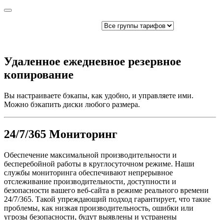
Удаленное ежедневное резервное
копирование
Вы настраиваете бэкапы, как удобно, и управляете ими.
Можно бэкапить диски любого размера.
24/7/365 Мониторинг
Обеспечение максимальной производительности и
бесперебойной работы в круглосуточном режиме. Наши
службы мониторинга обеспечивают непрерывное
отслеживание производительности, доступности и
безопасности вашего веб-сайта в режиме реального времени
24/7/365. Такой упреждающий подход гарантирует, что такие
проблемы, как низкая производительность, ошибки или
угрозы безопасности, будут выявлены и устранены