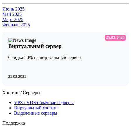
Июнь 2025
Май 2025
Март 2025
Февраль 2025
25.02.2025
Виртуальный сервер
Скидка 50% на виртуальный сервер
25.02.2025
Хостинг / Серверы
VPS / VDS облачные серверы
Виртуальный хостинг
Выделенные серверы
Поддержка