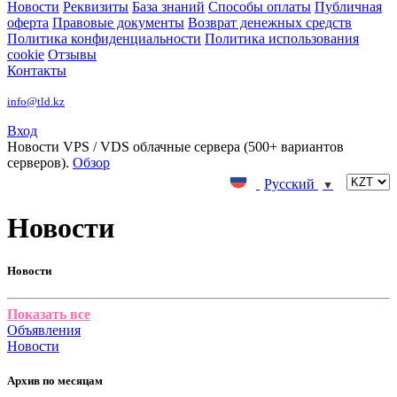
Новости
Реквизиты
База знаний
Способы оплаты
Публичная
оферта
Правовые документы
Возврат денежных средств
Политика конфиденциальности
Политика использования
cookie
Отзывы
Контакты
info@tld.kz
Вход
Новости
VPS / VDS облачные сервера (500+ вариантов
серверов).
Обзор
Русский
▼
Новости
Новости
Показать все
Объявления
Новости
Архив по месяцам