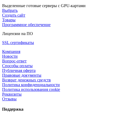
Выделенные готовые серверы с GPU-картами
Выбрать
Создать сайт
Товары
Программное обеспечение
Лицензии на ПО
SSL сертификаты
Компания
Новости
Вопрос-ответ
Способы оплаты
Публичная оферта
Правовые документы
Возврат денежных средств
Политика конфиденциальности
Политика использования cookie
Реквизиты
Отзывы
Поддержка