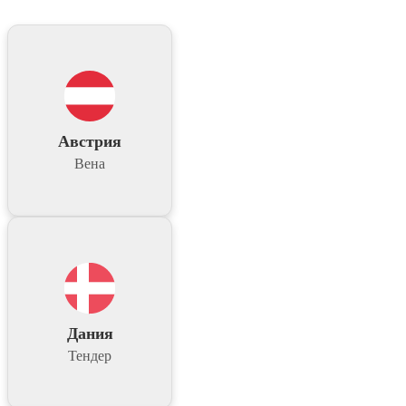
Австрия
Вена
Дания
Тендер