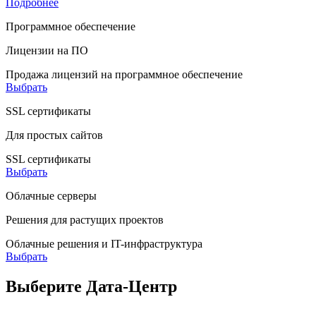
Подробнее
Программное обеспечение
Лицензии на ПО
Продажа лицензий на программное обеспечение
Выбрать
SSL сертификаты
Для простых сайтов
SSL сертификаты
Выбрать
Облачные серверы
Решения для растущих проектов
Облачные решения и IT-инфраструктура
Выбрать
Выберите Дата-Центр