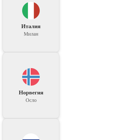
Италия
Милан
Норвегия
Осло