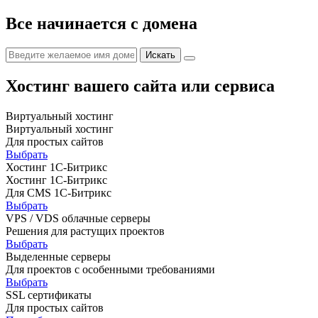
Все начинается с домена
Хостинг вашего сайта или сервиса
Виртуальный хостинг
Виртуальный хостинг
Для простых сайтов
Выбрать
Хостинг 1С-Битрикс
Хостинг 1С-Битрикс
Для CMS 1С-Битрикс
Выбрать
VPS / VDS облачные серверы
Решения для растущих проектов
Выбрать
Выделенные серверы
Для проектов с особенными требованиями
Выбрать
SSL сертификаты
Для простых сайтов