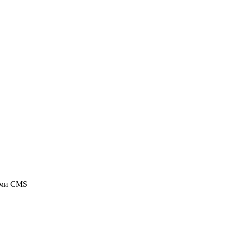
ыми CMS