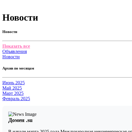
Новости
Новости
Показать все
Объявления
Новости
Архив по месяцам
Июнь 2025
Май 2025
Март 2025
Февраль 2025
Домен .su
В начале марта 2025 года Международная некоммерческая орг