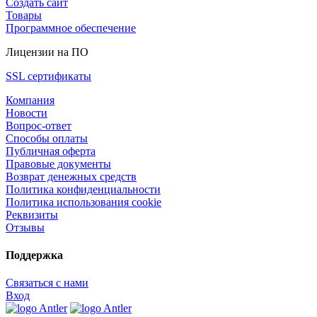
Создать сайт
Товары
Программное обеспечение
Лицензии на ПО
SSL сертификаты
Компания
Новости
Вопрос-ответ
Способы оплаты
Публичная оферта
Правовые документы
Возврат денежных средств
Политика конфиденциальности
Политика использования cookie
Реквизиты
Отзывы
Поддержка
Связаться с нами
Вход