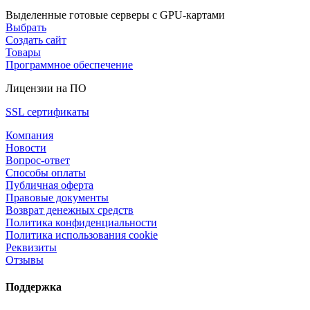
Выделенные готовые серверы с GPU-картами
Выбрать
Создать сайт
Товары
Программное обеспечение
Лицензии на ПО
SSL сертификаты
Компания
Новости
Вопрос-ответ
Способы оплаты
Публичная оферта
Правовые документы
Возврат денежных средств
Политика конфиденциальности
Политика использования cookie
Реквизиты
Отзывы
Поддержка